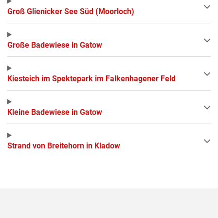
Groß Glienicker See Süd (Moorloch)
Große Badewiese in Gatow
Kiesteich im Spektepark im Falkenhagener Feld
Kleine Badewiese in Gatow
Strand von Breitehorn in Kladow