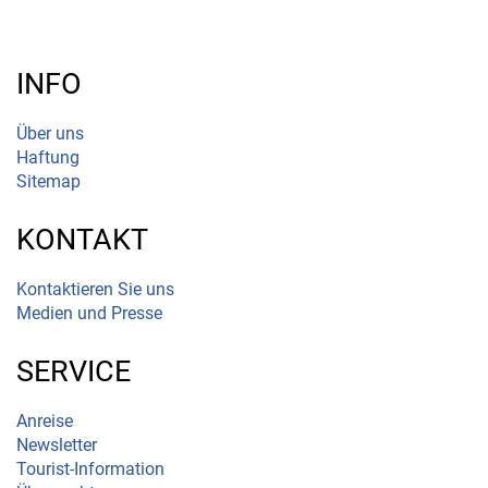
INFO
Über uns
Haftung
Sitemap
KONTAKT
Kontaktieren Sie uns
Medien und Presse
SERVICE
Anreise
Newsletter
Tourist-Information