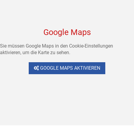
Google Maps
Sie müssen Google Maps in den Cookie-Einstellungen
aktivieren, um die Karte zu sehen.
GOOGLE MAPS AKTIVIEREN