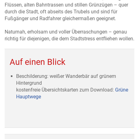
Flüssen, alten Bahntrassen und stillen Grünzügen – quer
durch die Stadt, oft abseits des Trubels und sind für
Fußgänger und Radfahrer gleichermaßen geeignet.
Naturnah, erholsam und voller Überraschungen – genau
richtig für diejenigen, die dem Stadtstress entfliehen wollen.
Auf einen Blick
Beschilderung: weißer Wanderbär auf grünem
Hintergrund
kostenfreie Übersichtskarten zum Download:
Grüne
Hauptwege