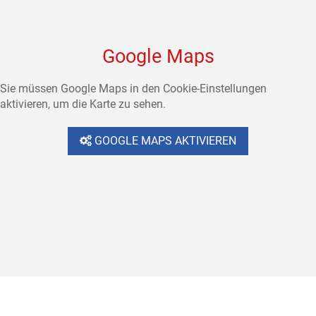
Google Maps
Sie müssen Google Maps in den Cookie-Einstellungen
aktivieren, um die Karte zu sehen.
GOOGLE MAPS AKTIVIEREN