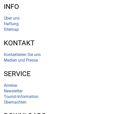
INFO
Über uns
Haftung
Sitemap
KONTAKT
Kontaktieren Sie uns
Medien und Presse
SERVICE
Anreise
Newsletter
Tourist-Information
Übernachten