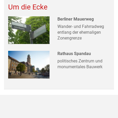
Um die Ecke
Berliner Mauerweg
Wander- und Fahrradweg
entlang der ehemaligen
Zonengrenze
Rathaus Spandau
politisches Zentrum und
monumentales Bauwerk