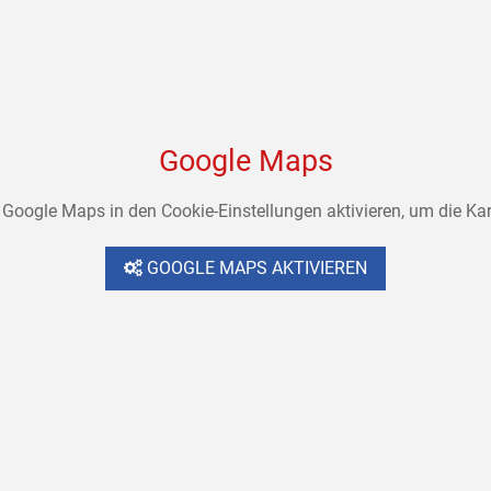
Google Maps
Google Maps in den Cookie-Einstellungen aktivieren, um die Kar
GOOGLE MAPS AKTIVIEREN