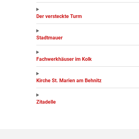
Der versteckte Turm
Stadtmauer
Fachwerkhäuser im Kolk
Kirche St. Marien am Behnitz
Zitadelle