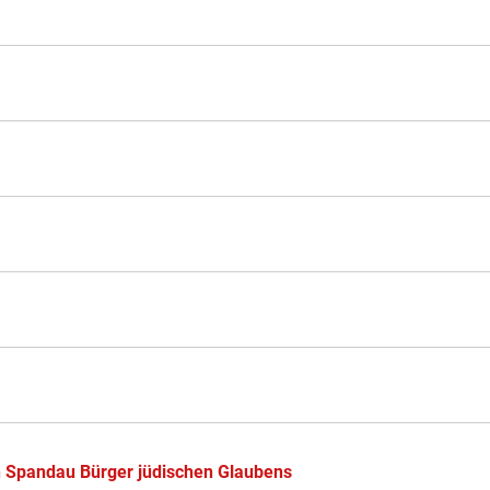
n Spandau Bürger jüdischen Glaubens