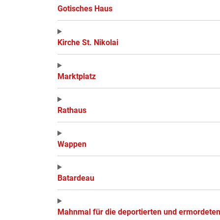
Gotisches Haus
Kirche St. Nikolai
Marktplatz
Rathaus
Wappen
Batardeau
Mahnmal für die deportierten und ermordete