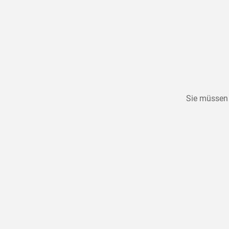
Sie müssen 