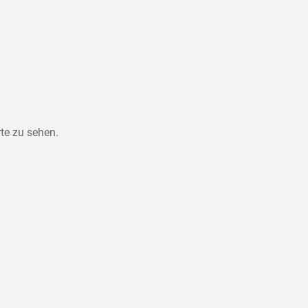
te zu sehen.