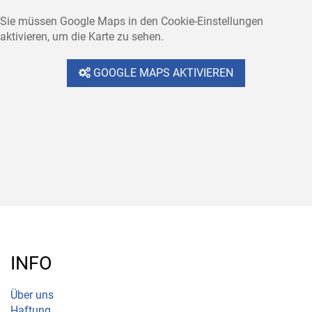
Sie müssen Google Maps in den Cookie-Einstellungen
aktivieren, um die Karte zu sehen.
GOOGLE MAPS AKTIVIEREN
INFO
Über uns
Haftung