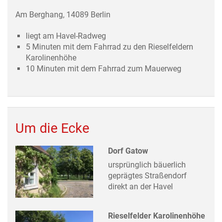
Am Berghang, 14089 Berlin
liegt am Havel-Radweg
5 Minuten mit dem Fahrrad zu den Rieselfeldern
Karolinenhöhe
10 Minuten mit dem Fahrrad zum Mauerweg
Um die Ecke
Dorf Gatow
ursprünglich bäuerlich
geprägtes Straßendorf
direkt an der Havel
Rieselfelder Karolinenhöhe