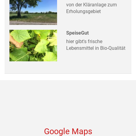
von der Kläranlage zum
Erholungsgebiet
SpeiseGut
hier gibt's frische
Lebensmittel in Bio-Qualität
Google Maps