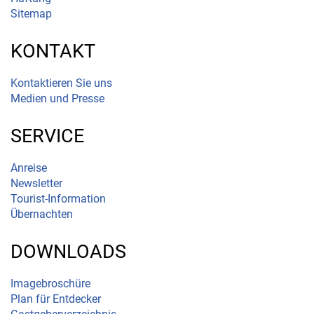
Sitemap
KONTAKT
Kontaktieren Sie uns
Medien und Presse
SERVICE
Anreise
Newsletter
Tourist-Information
Übernachten
DOWNLOADS
Imagebroschüre
Plan für Entdecker