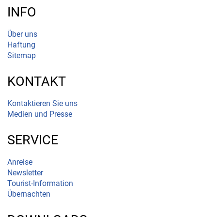
INFO
Über uns
Haftung
Sitemap
KONTAKT
Kontaktieren Sie uns
Medien und Presse
SERVICE
Anreise
Newsletter
Tourist-Information
Übernachten