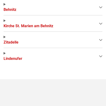
Behnitz
Kirche St. Marien am Behnitz
Zitadelle
Lindenufer