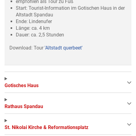
empfohlen als Tour zu Fuß
Start: Tourist-Information im Gotischen Haus in der
Altstadt Spandau
Ende: Lindenufer
Länge: ca. 4 km
Dauer: ca. 2,5 Stunden
Download: Tour
'Altstadt querbeet'
Gotisches Haus
Rathaus Spandau
St. Nikolai Kirche & Reformationsplatz