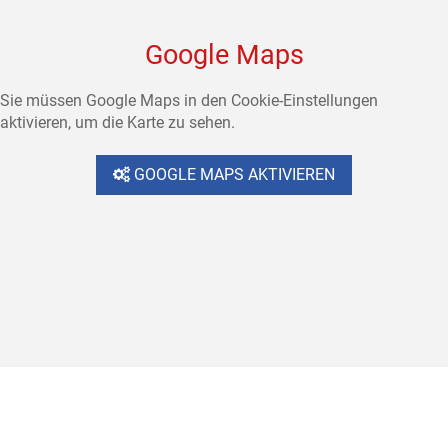
Google Maps
Sie müssen Google Maps in den Cookie-Einstellungen
aktivieren, um die Karte zu sehen.
GOOGLE MAPS AKTIVIEREN