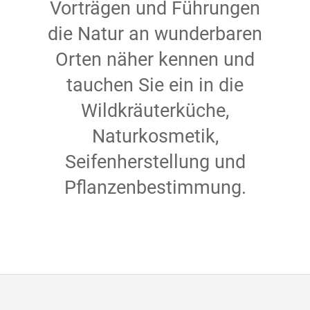
Vorträgen und Führungen
die Natur an wunderbaren
Orten näher kennen und
tauchen Sie ein in die
Wildkräuterküche,
Naturkosmetik,
Seifenherstellung und
Pflanzenbestimmung.