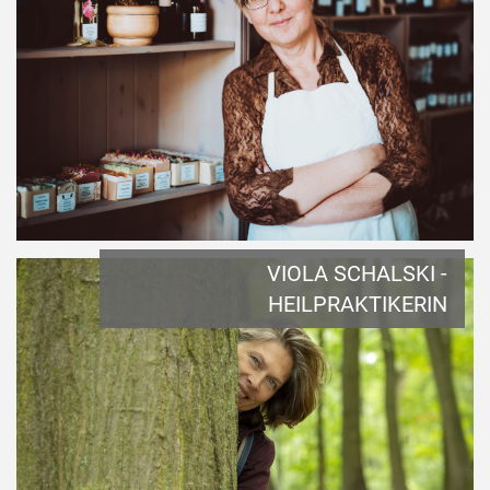
VIOLA SCHALSKI -
HEILPRAKTIKERIN