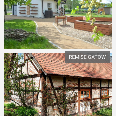
REMISE GATOW