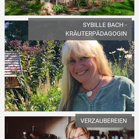
SYBILLE BACH -
KRÄUTERPÄDAGOGIN
VERZAUBEREIEN