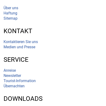
Über uns
Haftung
Sitemap
KONTAKT
Kontaktieren Sie uns
Medien und Presse
SERVICE
Anreise
Newsletter
Tourist-Information
Übernachten
DOWNLOADS