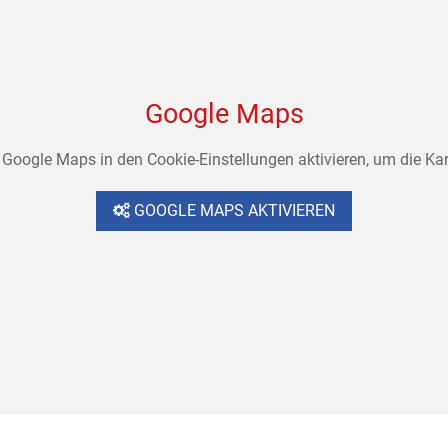
Google Maps
Google Maps in den Cookie-Einstellungen aktivieren, um die Kar
GOOGLE MAPS AKTIVIEREN