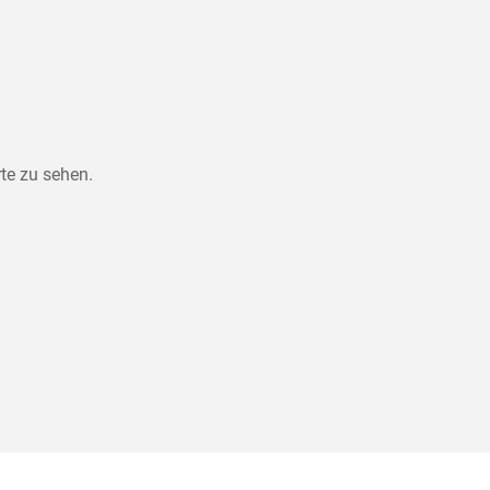
te zu sehen.