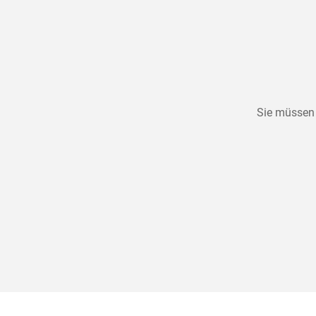
Sie müssen 