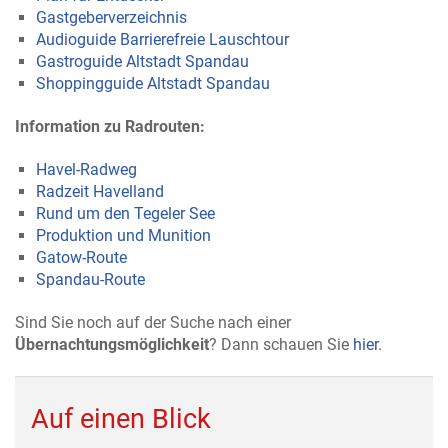
Gastgeberverzeichnis
Audioguide Barrierefreie Lauschtour
Gastroguide Altstadt Spandau
Shoppingguide Altstadt Spandau
Information zu Radrouten:
Havel-Radweg
Radzeit Havelland
Rund um den Tegeler See
Produktion und Munition
Gatow-Route
Spandau-Route
Sind Sie noch auf der Suche nach einer
Übernachtungsmöglichkeit
? Dann schauen Sie
hier
.
Auf einen Blick