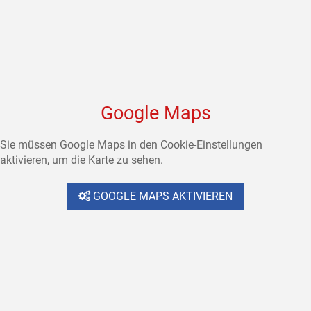
Google Maps
Sie müssen Google Maps in den Cookie-Einstellungen
aktivieren, um die Karte zu sehen.
GOOGLE MAPS AKTIVIEREN