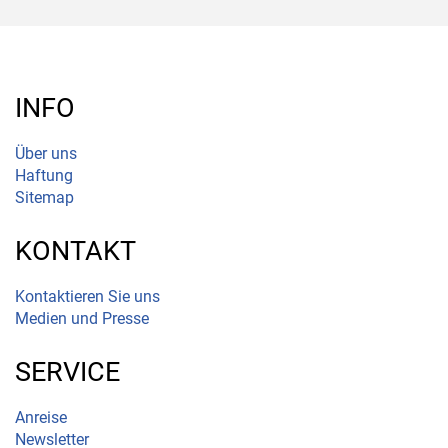
INFO
Über uns
Haftung
Sitemap
KONTAKT
Kontaktieren Sie uns
Medien und Presse
SERVICE
Anreise
Newsletter