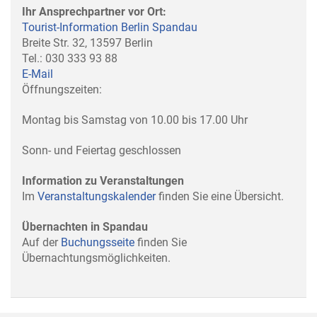
Ihr Ansprechpartner vor Ort:
Tourist-Information Berlin Spandau
Breite Str. 32, 13597 Berlin
Tel.: 030 333 93 88
E-Mail
Öffnungszeiten:
Montag bis Samstag von 10.00 bis 17.00 Uhr
Sonn- und Feiertag geschlossen
Information zu Veranstaltungen
Im
Veranstaltungskalender
finden Sie eine Übersicht.
Übernachten in Spandau
Auf der
Buchungsseite
finden Sie
Übernachtungsmöglichkeiten.