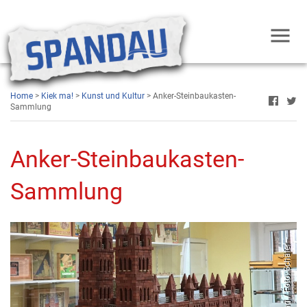
Home
>
Kiek ma!
>
Kunst und Kultur
> Anker-Steinbaukasten-
Sammlung
Anker-Steinbaukasten-
Sammlung