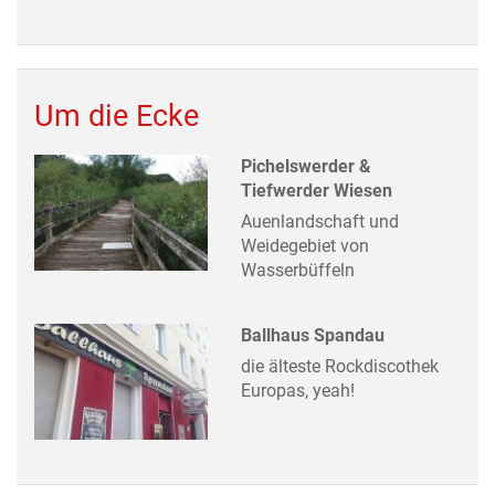
Um die Ecke
Pichelswerder &
Tiefwerder Wiesen
Auenlandschaft und
Weidegebiet von
Wasserbüffeln
Ballhaus Spandau
die älteste Rockdiscothek
Europas, yeah!