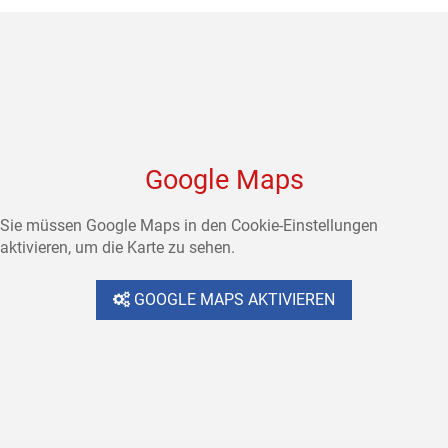
Google Maps
Sie müssen Google Maps in den Cookie-Einstellungen
aktivieren, um die Karte zu sehen.
GOOGLE MAPS AKTIVIEREN