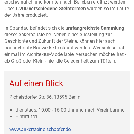
erschwinglich und konnten nach Belieben ergänzt werden.
Über
1.200 verschiedene Steinformen
wurden so im Laufe
der Jahre produziert.
In Spandau befindet sich die
umfangreichste Sammlung
dieser Ankerbausteine. Neben einer Ausstellung zur
Geschichte und Zukunft der Steine, können hier auch
nachgebaute Bauwerke bestaunt werden. Wer sich selbst
einmal im Architektur-Modellspiel versuchen möchte, hat -
ob Groß oder Klein - hier die Gelegenheit zum Tüfteln.
Auf einen Blick
Pichelsdorfer Str. 86, 13595 Berlin
dienstags: 10.00 - 16.00 Uhr und nach Vereinbarung
Eintritt frei
www.ankersteine-schaefer.de