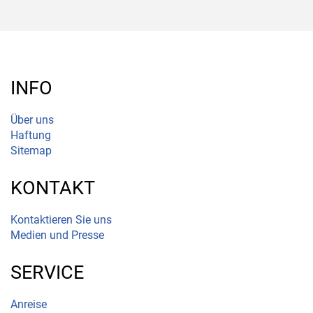
INFO
Über uns
Haftung
Sitemap
KONTAKT
Kontaktieren Sie uns
Medien und Presse
SERVICE
Anreise