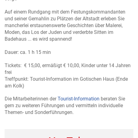
Auf einem Rundgang mit dem Festungskommandanten
und seiner Gemahlin zu Plätzen der Altstadt erleben Sie
mancherlei erstaunenswerte Geschichten über Malerei,
Moden, das Los der Juden und verderbte Sitten im
Badehaus ... es wird spannend!
Dauer: ca. 1 h 15 min
Tickets: € 15,00, ermäßigt € 10,00, Kinder unter 14 Jahren
frei
Treffpunkt: Tourist-Information im Gotischen Haus (Ende
am Kolk)
Die Mitarbeiterinnen der
Tourist-Information
beraten Sie
gern zu weiteren Führungen und vermitteln individuelle
Themen- und Sonderführungen.