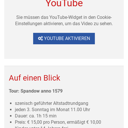
Auf einen Blick
Tour: Spandow anno 1579
szenisch geführter Altstadtrundgang
jeden 3. Sonntag im Monat 11.00 Uhr
Dauer: ca. 1h 15 min
Preis: € 15,00 pro Person, ermäßigt € 10,00