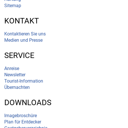
Sitemap
KONTAKT
Kontaktieren Sie uns
Medien und Presse
SERVICE
Anreise
Newsletter
Tourist-Information
Übernachten
DOWNLOADS
Imagebroschüre
Plan für Entdecker