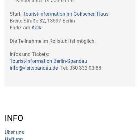
Kinder unter 14 Jahren frei
Start:
Tourist-Information im Gotischen Haus
Breite Straße 32, 13597 Berlin
Ende: am
Kolk
Die Teilnahme im Rollstuhl ist möglich.
Infos und Tickets:
Tourist-Information Berlin-Spandau
info@visitspandau.de
Tel: 030 333 93 88
INFO
Über uns
Haftung