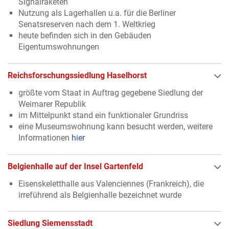
Signalraketen
Nutzung als Lagerhallen u.a. für die Berliner
Senatsreserven nach dem 1. Weltkrieg
heute befinden sich in den Gebäuden
Eigentumswohnungen
Reichsforschungssiedlung Haselhorst
größte vom Staat in Auftrag gegebene Siedlung der
Weimarer Republik
im Mittelpunkt stand ein funktionaler Grundriss
eine Museumswohnung kann besucht werden, weitere
Informationen
hier
Belgienhalle auf der Insel Gartenfeld
Eisenskeletthalle aus Valenciennes (Frankreich), die
irreführend als Belgienhalle bezeichnet wurde
Siedlung Siemensstadt