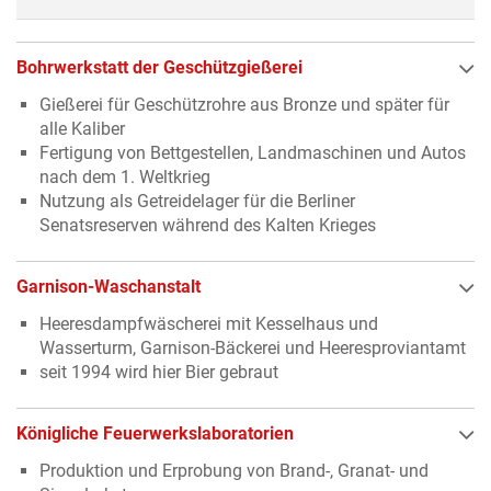
Bohrwerkstatt der Geschützgießerei
Gießerei für Geschützrohre aus Bronze und später für
alle Kaliber
Fertigung von Bettgestellen, Landmaschinen und Autos
nach dem 1. Weltkrieg
Nutzung als Getreidelager für die Berliner
Senatsreserven während des Kalten Krieges
Garnison-Waschanstalt
Heeresdampfwäscherei mit Kesselhaus und
Wasserturm, Garnison-Bäckerei und Heeresproviantamt
seit 1994 wird hier Bier gebraut
Königliche Feuerwerkslaboratorien
Produktion und Erprobung von Brand-, Granat- und