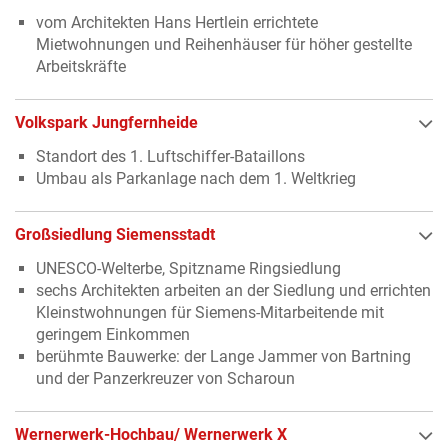
vom Architekten Hans Hertlein errichtete
Mietwohnungen und Reihenhäuser für höher gestellte
Arbeitskräfte
Volkspark Jungfernheide
Standort des 1. Luftschiffer-Bataillons
Umbau als Parkanlage nach dem 1. Weltkrieg
Großsiedlung Siemensstadt
UNESCO-Welterbe, Spitzname Ringsiedlung
sechs Architekten arbeiten an der Siedlung und errichten
Kleinstwohnungen für Siemens-Mitarbeitende mit
geringem Einkommen
berühmte Bauwerke: der Lange Jammer von Bartning
und der Panzerkreuzer von Scharoun
Wernerwerk-Hochbau/ Wernerwerk X