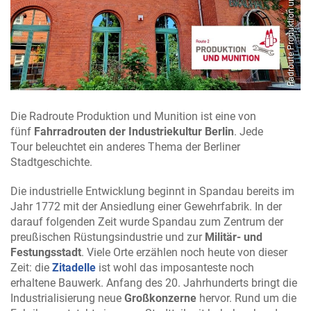
Die Radroute Produktion und Munition ist eine von
fünf
Fahrradrouten der Industriekultur Berlin
. Jede
Tour beleuchtet ein anderes Thema der Berliner
Stadtgeschichte.
Die industrielle Entwicklung beginnt in Spandau bereits im
Jahr 1772 mit der Ansiedlung einer Gewehrfabrik. In der
darauf folgenden Zeit wurde Spandau zum Zentrum der
preußischen Rüstungsindustrie und zur
Militär- und
Festungsstadt
. Viele Orte erzählen noch heute von dieser
Zeit: die
Zitadelle
ist wohl das imposanteste noch
erhaltene Bauwerk. Anfang des 20. Jahrhunderts bringt die
Industrialisierung neue
Großkonzerne
hervor. Rund um die