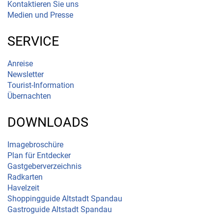
Kontaktieren Sie uns
Medien und Presse
SERVICE
Anreise
Newsletter
Tourist-Information
Übernachten
DOWNLOADS
Imagebroschüre
Plan für Entdecker
Gastgeberverzeichnis
Radkarten
Havelzeit
Shoppingguide Altstadt Spandau
Gastroguide Altstadt Spandau