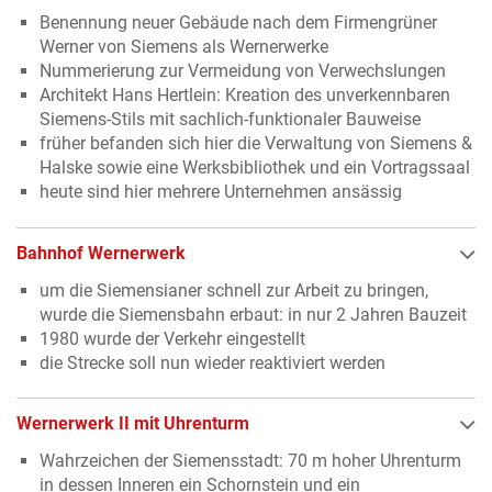
Benennung neuer Gebäude nach dem Firmengrüner
Werner von Siemens als Wernerwerke
Nummerierung zur Vermeidung von Verwechslungen
Architekt Hans Hertlein: Kreation des unverkennbaren
Siemens-Stils mit sachlich-funktionaler Bauweise
früher befanden sich hier die Verwaltung von Siemens &
Halske sowie eine Werksbibliothek und ein Vortragssaal
heute sind hier mehrere Unternehmen ansässig
Bahnhof Wernerwerk
um die Siemensianer schnell zur Arbeit zu bringen,
wurde die Siemensbahn erbaut: in nur 2 Jahren Bauzeit
1980 wurde der Verkehr eingestellt
die Strecke soll nun wieder reaktiviert werden
Wernerwerk II mit Uhrenturm
Wahrzeichen der Siemensstadt: 70 m hoher Uhrenturm
in dessen Inneren ein Schornstein und ein