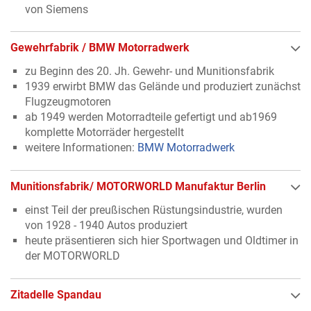
von Siemens
Gewehrfabrik / BMW Motorradwerk
zu Beginn des 20. Jh. Gewehr- und Munitionsfabrik
1939 erwirbt BMW das Gelände und produziert zunächst
Flugzeugmotoren
ab 1949 werden Motorradteile gefertigt und ab1969
komplette Motorräder hergestellt
weitere Informationen:
BMW Motorradwerk
Munitionsfabrik/ MOTORWORLD Manufaktur Berlin
einst Teil der preußischen Rüstungsindustrie, wurden
von 1928 - 1940 Autos produziert
heute präsentieren sich hier Sportwagen und Oldtimer in
der MOTORWORLD
Zitadelle Spandau