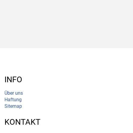
INFO
Über uns
Haftung
Sitemap
KONTAKT