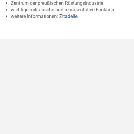
Zentrum der preußischen Rüstungsindustrie
wichtige militärische und repräsentative Funktion
weitere Informationen:
Zitadelle