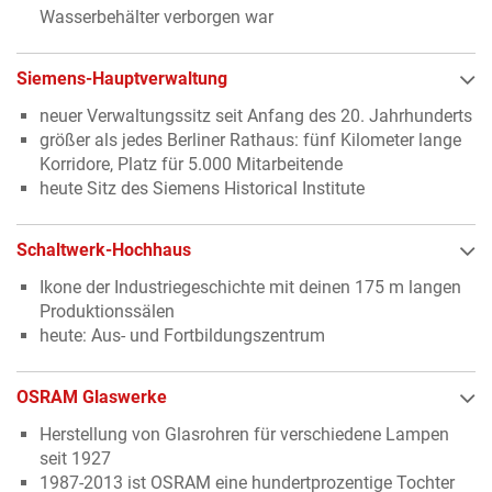
Wasserbehälter verborgen war
Siemens-Hauptverwaltung
neuer Verwaltungssitz seit Anfang des 20. Jahrhunderts
größer als jedes Berliner Rathaus: fünf Kilometer lange
Korridore, Platz für 5.000 Mitarbeitende
heute Sitz des Siemens Historical Institute
Schaltwerk-Hochhaus
Ikone der Industriegeschichte mit deinen 175 m langen
Produktionssälen
heute: Aus- und Fortbildungszentrum
OSRAM Glaswerke
Herstellung von Glasrohren für verschiedene Lampen
seit 1927
1987-2013 ist OSRAM eine hundertprozentige Tochter