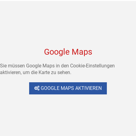
Google Maps
Sie müssen Google Maps in den Cookie-Einstellungen
aktivieren, um die Karte zu sehen.
GOOGLE MAPS AKTIVIEREN