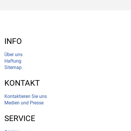
INFO
Über uns
Haftung
Sitemap
KONTAKT
Kontaktieren Sie uns
Medien und Presse
SERVICE