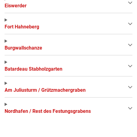
Eiswerder
Fort Hahneberg
Burgwallschanze
Batardeau Stabholzgarten
Am Juliusturm / Grützmachergraben
Nordhafen / Rest des Festungsgrabens